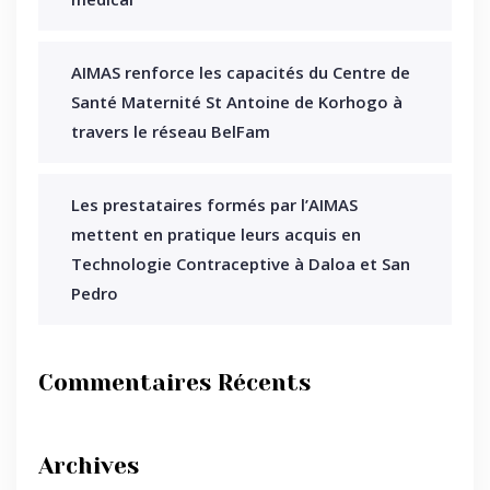
AIMAS renforce les capacités du Centre de
Santé Maternité St Antoine de Korhogo à
travers le réseau BelFam
Les prestataires formés par l’AIMAS
mettent en pratique leurs acquis en
Technologie Contraceptive à Daloa et San
Pedro
Commentaires Récents
Archives