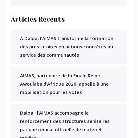
Articles Récents
À Daloa, l’AIMAS transforme la formation
des prestataires en actions concrètes au
service des communautés
AIMAS, partenaire de la Finale Reine
Awoulaba d’Afrique 2026, appelle à une
mobilisation pour les votes
Daloa : l’AIMAS accompagne le
renforcement des structures sanitaires
par une remise officielle de matériel
médical