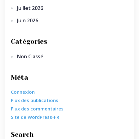
Juillet 2026
Juin 2026
Catégories
Non Classé
Méta
Connexion
Flux des publications
Flux des commentaires
Site de WordPress-FR
Search