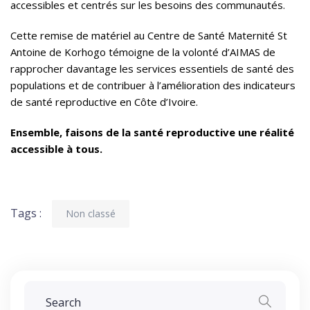
accessibles et centrés sur les besoins des communautés.
Cette remise de matériel au Centre de Santé Maternité St
Antoine de Korhogo témoigne de la volonté d’AIMAS de
rapprocher davantage les services essentiels de santé des
populations et de contribuer à l’amélioration des indicateurs
de santé reproductive en Côte d’Ivoire.
Ensemble, faisons de la santé reproductive une réalité
accessible à tous.
Tags :
Non classé