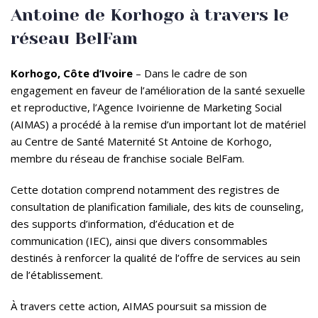
Antoine de Korhogo à travers le
réseau BelFam
Korhogo, Côte d’Ivoire
– Dans le cadre de son
engagement en faveur de l’amélioration de la santé sexuelle
et reproductive, l’Agence Ivoirienne de Marketing Social
(AIMAS) a procédé à la remise d’un important lot de matériel
au Centre de Santé Maternité St Antoine de Korhogo,
membre du réseau de franchise sociale BelFam.
Cette dotation comprend notamment des registres de
consultation de planification familiale, des kits de counseling,
des supports d’information, d’éducation et de
communication (IEC), ainsi que divers consommables
destinés à renforcer la qualité de l’offre de services au sein
de l’établissement.
À travers cette action, AIMAS poursuit sa mission de