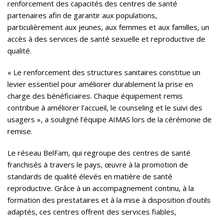
renforcement des capacités des centres de santé
partenaires afin de garantir aux populations,
particulièrement aux jeunes, aux femmes et aux familles, un
accès à des services de santé sexuelle et reproductive de
qualité.
« Le renforcement des structures sanitaires constitue un
levier essentiel pour améliorer durablement la prise en
charge des bénéficiaires. Chaque équipement remis
contribue à améliorer l’accueil, le counseling et le suivi des
usagers », a souligné l’équipe AIMAS lors de la cérémonie de
remise.
Le réseau BelFam, qui regroupe des centres de santé
franchisés à travers le pays, œuvre à la promotion de
standards de qualité élevés en matière de santé
reproductive. Grâce à un accompagnement continu, à la
formation des prestataires et à la mise à disposition d’outils
adaptés, ces centres offrent des services fiables,