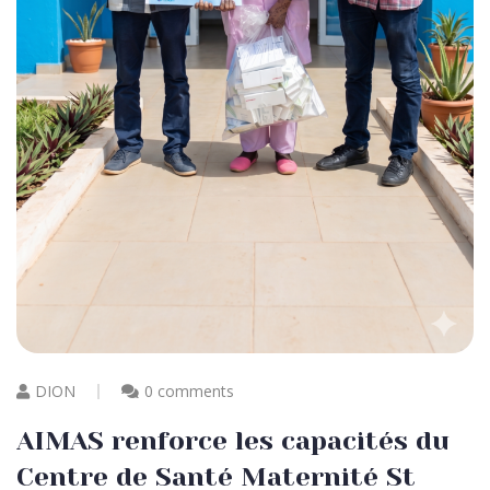
DION
0 comments
AIMAS renforce les capacités du
Centre de Santé Maternité St