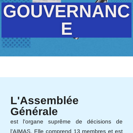
GOUVERNANC
E
L'Assemblée
Générale
est l’organe suprême de décisions de
l’AIMAS. Elle comprend 13 membres et est