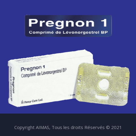
Copyright AIMAS, Tous les droits Réservés © 2021