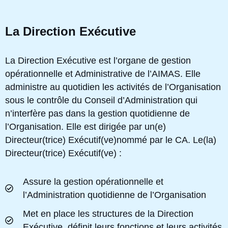
La Direction Exécutive
La Direction Exécutive est l’organe de gestion
opérationnelle et Administrative de l’AIMAS. Elle
administre au quotidien les activités de l’Organisation
sous le contrôle du Conseil d’Administration qui
n’interfère pas dans la gestion quotidienne de
l’Organisation. Elle est dirigée par un(e)
Directeur(trice) Exécutif(ve)nommé par le CA. Le(la)
Directeur(trice) Exécutif(ve) :
Assure la gestion opérationnelle et
l’Administration quotidienne de l’Organisation
Met en place les structures de la Direction
Exécutive, définit leurs fonctions et leurs activités