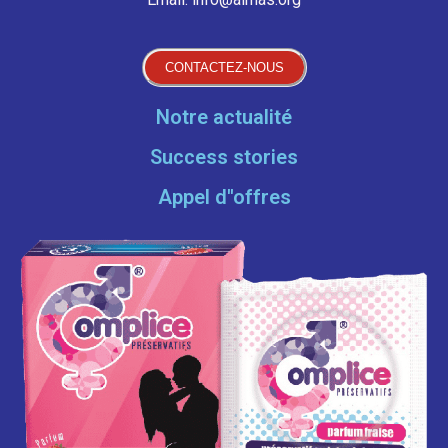
CONTACTEZ-NOUS
Notre actualité
Success stories
Appel d''offres