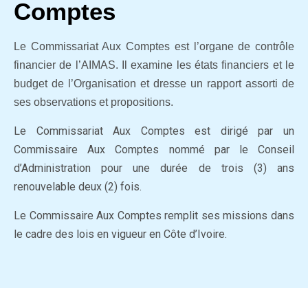
Comptes
Le Commissariat Aux Comptes est l’organe de contrôle
financier de l’AIMAS. Il examine les états financiers et le
budget de l’Organisation et dresse un rapport assorti de
ses observations et propositions.
Le Commissariat Aux Comptes est dirigé par un
Commissaire Aux Comptes nommé par le Conseil
d’Administration pour une durée de trois (3) ans
renouvelable deux (2) fois.
Le Commissaire Aux Comptes remplit ses missions dans
le cadre des lois en vigueur en Côte d’Ivoire.