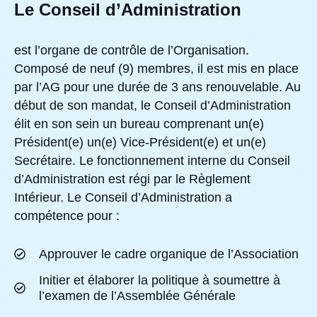
Le Conseil d’Administration
est l’organe de contrôle de l’Organisation.
Composé de neuf (9) membres, il est mis en place
par l’AG pour une durée de 3 ans renouvelable. Au
début de son mandat, le Conseil d’Administration
élit en son sein un bureau comprenant un(e)
Président(e) un(e) Vice-Président(e) et un(e)
Secrétaire. Le fonctionnement interne du Conseil
d’Administration est régi par le Règlement
Intérieur. Le Conseil d’Administration a
compétence pour :
Approuver le cadre organique de l’Association
Initier et élaborer la politique à soumettre à
l’examen de l’Assemblée Générale