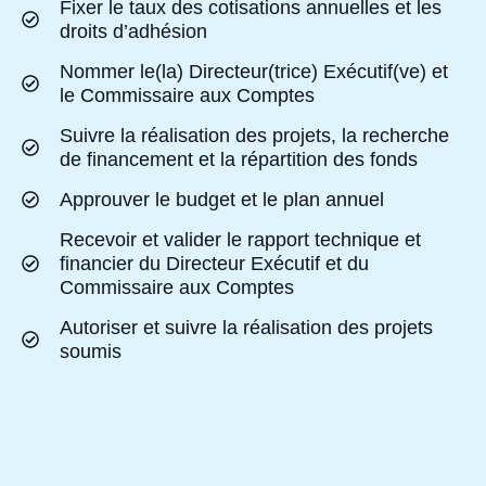
Fixer le taux des cotisations annuelles et les
droits d’adhésion
Nommer le(la) Directeur(trice) Exécutif(ve) et
le Commissaire aux Comptes
Suivre la réalisation des projets, la recherche
de financement et la répartition des fonds
Approuver le budget et le plan annuel
Recevoir et valider le rapport technique et
financier du Directeur Exécutif et du
Commissaire aux Comptes
Autoriser et suivre la réalisation des projets
soumis