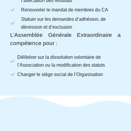
l’affectation des résultats
Renouveler le mandat de membres du CA
Statuer sur les demandes d’adhésion, de
démission et d’exclusion
L’Assemblée Générale Extraordinaire a
compétence pour :
Délibérer sur la dissolution volontaire de
l’Association ou la modification des statuts
Changer le siège social de l’Organisation