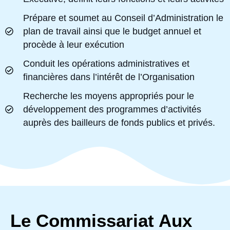
Prépare et soumet au Conseil d’Administration le
plan de travail ainsi que le budget annuel et
procède à leur exécution
Conduit les opérations administratives et
financières dans l’intérêt de l’Organisation
Recherche les moyens appropriés pour le
développement des programmes d’activités
auprès des bailleurs de fonds publics et privés.
Le Commissariat Aux