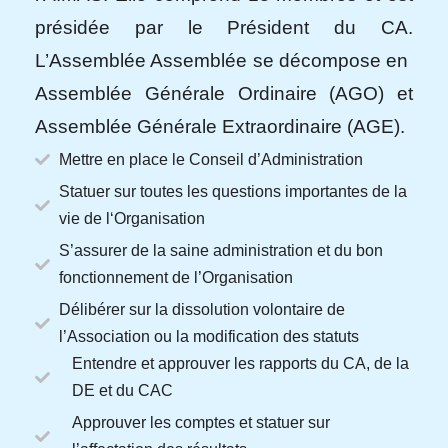
présidée par le Président du CA.
L’Assemblée Assemblée se décompose en
Assemblée Générale Ordinaire (AGO) et
Assemblée Générale Extraordinaire (AGE).
Mettre en place le Conseil d’Administration
Statuer sur toutes les questions importantes de la
vie de l‘Organisation
S’assurer de la saine administration et du bon
fonctionnement de l’Organisation
Délibérer sur la dissolution volontaire de
l’Association ou la modification des statuts
Entendre et approuver les rapports du CA, de la
DE et du CAC
Approuver les comptes et statuer sur