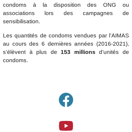
condoms à la disposition des ONG ou
associations lors des campagnes de
sensibilisation.
Les quantités de condoms vendues par l’AIMAS
au cours des 6 dernières années (2016-2021),
s’élèvent à plus de
153 millions
d’unités de
condoms.