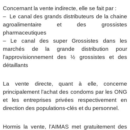
Concernant la vente indirecte, elle se fait par :
– Le canal des grands distributeurs de la chaine
agroalimentaire et des grossistes
pharmaceutiques
– Le canal des super Grossistes dans les
marchés de la grande distribution pour
l’approvisionnement des ½ grossistes et des
détaillants
La vente directe, quant à elle, concerne
principalement l’achat des condoms par les ONG
et les entreprises privées respectivement en
direction des populations-clés et du personnel.
Hormis la vente, l’AIMAS met gratuitement des