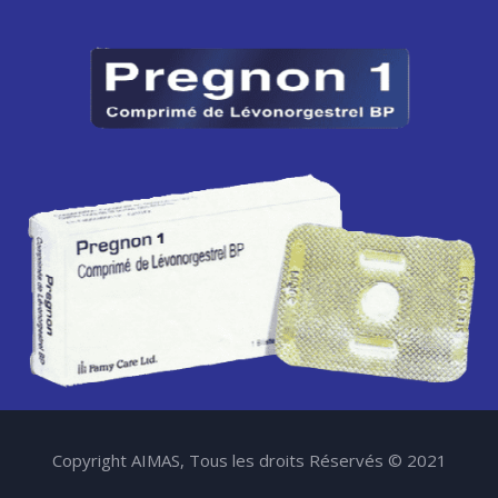
Copyright AIMAS, Tous les droits Réservés © 2021