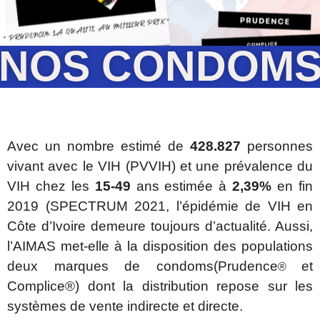
NOS CONDOM
Avec un nombre estimé de
428.827
personnes
vivant avec le VIH (PVVIH) et une prévalence du
VIH chez les
15-49
ans estimée à
2,39%
en fin
2019 (SPECTRUM 2021, l’épidémie de VIH en
Côte d’Ivoire demeure toujours d’actualité. Aussi,
l’AIMAS met-elle à la disposition des populations
deux marques de condoms(Prudence
et
®
Complice
®
) dont la distribution repose sur les
systèmes de vente indirecte et directe.