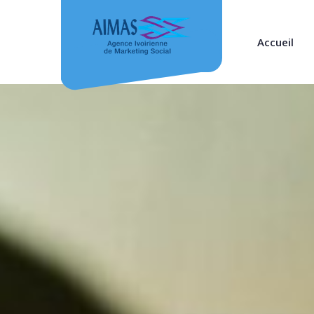
Accueil