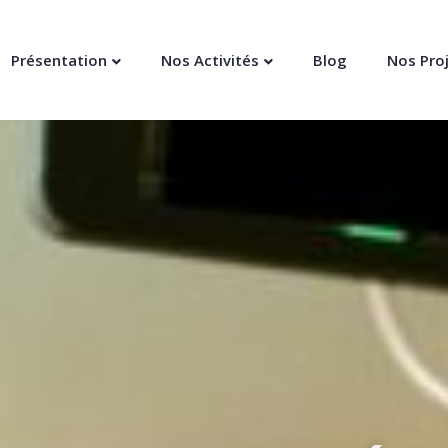
Présentation
Nos Activités
Blog
Nos Pro