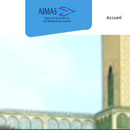
Accueil