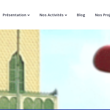
Présentation
Nos Activités
Blog
Nos Pro