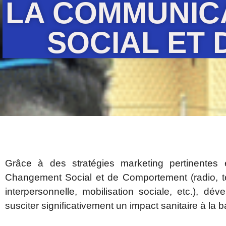
LA COMMUNIC
SOCIAL ET
Grâce à des stratégies marketing pertinentes
Changement Social et de Comportement (radio, té
interpersonnelle, mobilisation sociale, etc.), dé
susciter significativement un impact sanitaire à la 