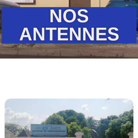
NOS
ANTENNES