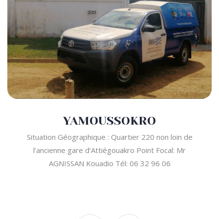
YAMOUSSOKRO
Situation Géographique : Quartier 220 non loin de
l’ancienne gare d’Attiégouakro Point Focal: Mr
AGNISSAN Kouadio Tél: 06 32 96 06