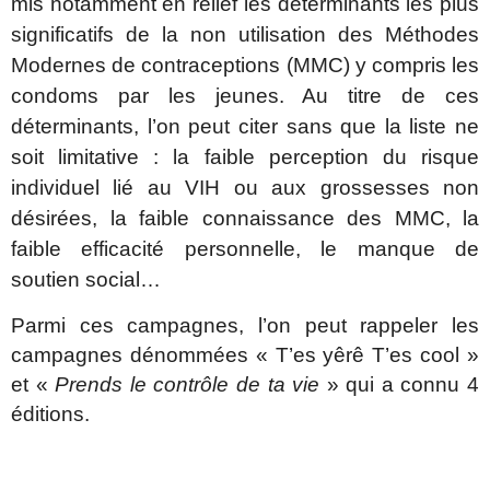
mis notamment en relief les déterminants les plus
significatifs de la non utilisation des Méthodes
Modernes de contraceptions (MMC) y compris les
condoms par les jeunes. Au titre de ces
déterminants, l’on peut citer sans que la liste ne
soit limitative : la faible perception du risque
individuel lié au VIH ou aux grossesses non
désirées, la faible connaissance des MMC, la
faible efficacité personnelle, le manque de
soutien social…
Parmi ces campagnes, l’on peut rappeler les
campagnes dénommées « T’es yêrê T’es cool »
et «
Prends le contrôle de ta vie
» qui a connu 4
éditions.