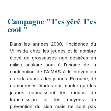
Campagne "T'es yêrê T'es
cool "
Dans les années 2000, l’incidence du
VIH/sida chez les jeunes et le nombre
élevé de grossesses non désirées en
milieu scolaire sont à l’origine de la
contribution de l’AIMAS à la prévention
du sida auprès des jeunes. En outre, de
nombreuses études ont montré que les
jeunes connaissent les modes de
transmission et les moyens de
prévention du sida mais ne sont pas