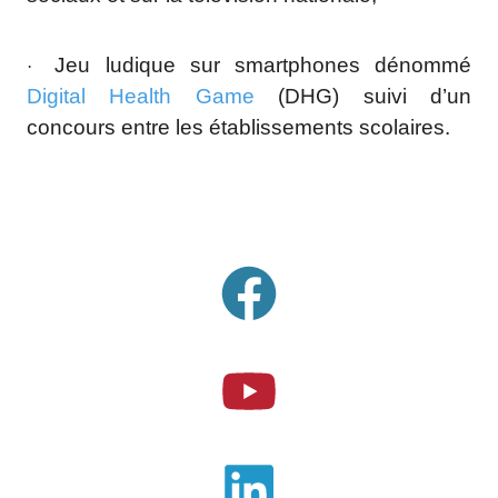
Jeu ludique sur smartphones dénommé
·
Digital Health Game
(DHG) suivi d’un
concours entre les établissements scolaires.