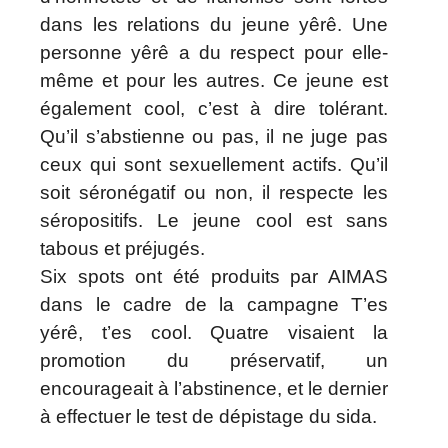
dans les relations du jeune yêrê. Une
personne yêrê a du respect pour elle-
même et pour les autres. Ce jeune est
également cool, c’est à dire tolérant.
Qu’il s’abstienne ou pas, il ne juge pas
ceux qui sont sexuellement actifs. Qu’il
soit séronégatif ou non, il respecte les
séropositifs. Le jeune cool est sans
tabous et préjugés.
Six spots ont été produits par AIMAS
dans le cadre de la campagne T’es
yérê, t’es cool. Quatre visaient la
promotion du préservatif, un
encourageait à l’abstinence, et le dernier
à effectuer le test de dépistage du sida.