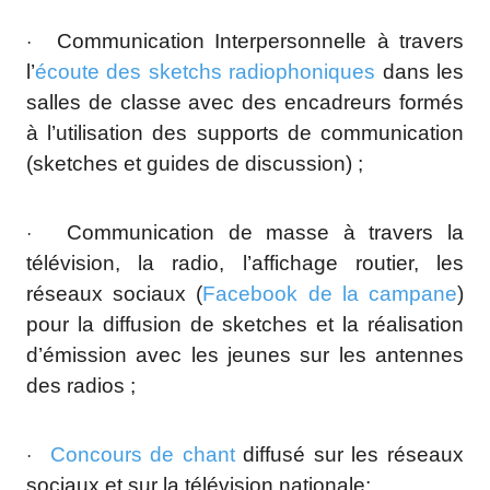
Communication Interpersonnelle à travers
·
l’
écoute des sketchs radiophoniques
dans les
salles de classe avec des encadreurs formés
à l’utilisation des supports de communication
(sketches et guides de discussion) ;
Communication de masse à travers la
·
télévision, la radio, l’affichage routier, les
réseaux sociaux (
Facebook de la campane
)
pour la diffusion de sketches et la réalisation
d’émission avec les jeunes sur les antennes
des radios ;
Concours de chant
diffusé sur les réseaux
·
sociaux et sur la télévision nationale;