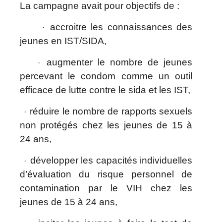
La campagne avait pour objectifs de :
accroitre les connaissances des
·
jeunes en IST/SIDA,
augmenter le nombre de jeunes
·
percevant le condom comme un outil
efficace de lutte contre le sida et les IST,
réduire le nombre de rapports sexuels
·
non protégés chez les jeunes de 15 à
24 ans,
développer les capacités individuelles
·
d’évaluation du risque personnel de
contamination par le VIH chez les
jeunes de 15 à 24 ans,