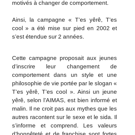
motivés à changer de comportement.
Ainsi, la campagne « T’es yêrê, T’es
cool » a été mise sur pied en 2002 et
s’est étendue sur 2 années.
Cette campagne proposait aux jeunes
d’inscrire leur changement de
comportement dans un style et une
philosophie de vie portée par le slogan «
T’es yêrê, T’es cool ». Ainsi un jeune
yêrê, selon l’AIMAS, est bien informé et
malin. Il ne croit pas aux mythes que les
autres racontent sur le sexe et le sida. Il
s’informe et comprend. Les valeurs
d’honnêteté et de franchise sont fortes