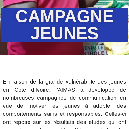
CAMPAGNE
JEUNES
En raison de la grande vulnérabilité des jeunes
en Côte d’Ivoire, l’AIMAS a développé de
nombreuses campagnes de communication en
vue de motiver les jeunes à adopter des
comportements sains et responsables. Celles-ci
ont reposé sur les résultats des études qui ont