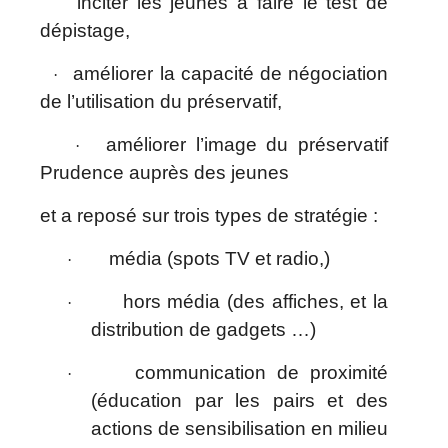
inciter les jeunes à faire le test de
dépistage,
améliorer la capacité de négociation
·
de l’utilisation du préservatif,
améliorer l’image du préservatif
·
Prudence auprès des jeunes
et a reposé sur trois types de stratégie :
média (spots TV et radio,)
·
hors média (des affiches, et la
·
distribution de gadgets …)
communication de proximité
·
(éducation par les pairs et des
actions de sensibilisation en milieu