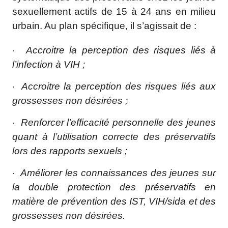
sexuellement actifs de 15 à 24 ans en milieu
urbain. Au plan spécifique, il s’agissait de :
Accroitre la perception des risques liés à
·
l’infection à VIH ;
Accroitre la perception des risques liés aux
·
grossesses non désirées ;
Renforcer l’efficacité personnelle des jeunes
·
quant à l’utilisation correcte des préservatifs
lors des rapports sexuels ;
Améliorer les connaissances des jeunes sur
·
la double protection des préservatifs en
matière de prévention des IST, VIH/sida et des
grossesses non désirées.