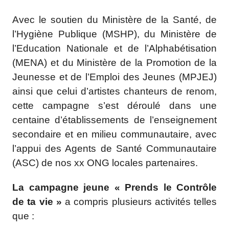
Avec le soutien du Ministère de la Santé, de
l’Hygiène Publique (MSHP), du Ministère de
l’Education Nationale et de l’Alphabétisation
(MENA) et du Ministère de la Promotion de la
Jeunesse et de l’Emploi des Jeunes (MPJEJ)
ainsi que celui d’artistes chanteurs de renom,
cette campagne s’est déroulé dans une
centaine d’établissements de l’enseignement
secondaire et en milieu communautaire, avec
l’appui des Agents de Santé Communautaire
(ASC) de nos xx ONG locales partenaires.
La campagne jeune « Prends le Contrôle
de ta vie »
a compris plusieurs activités telles
que :