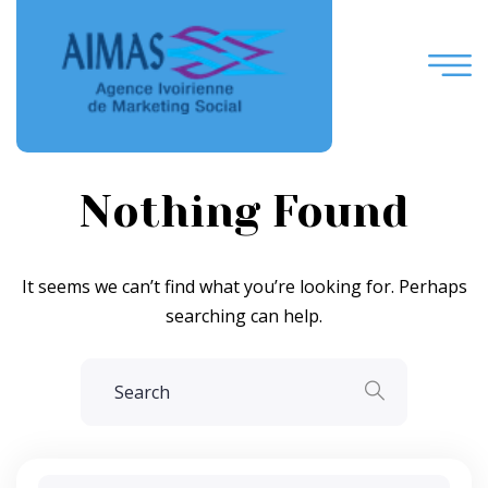
Nothing Found
It seems we can’t find what you’re looking for. Perhaps
searching can help.