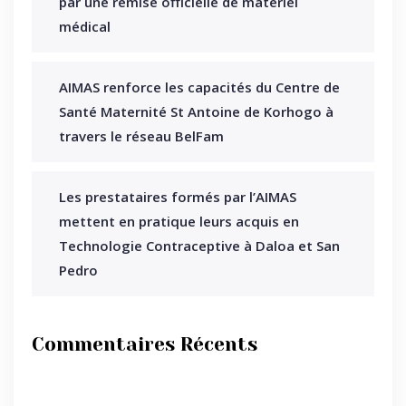
par une remise officielle de matériel
médical
AIMAS renforce les capacités du Centre de
Santé Maternité St Antoine de Korhogo à
travers le réseau BelFam
Les prestataires formés par l’AIMAS
mettent en pratique leurs acquis en
Technologie Contraceptive à Daloa et San
Pedro
Commentaires Récents