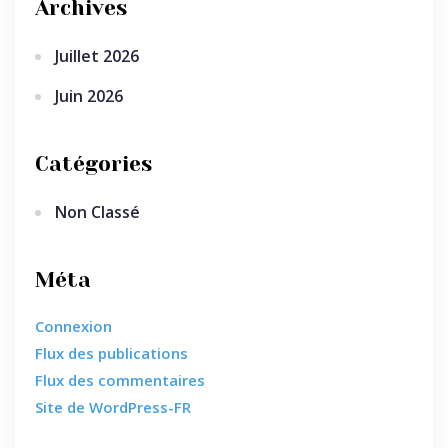
Archives
Juillet 2026
Juin 2026
Catégories
Non Classé
Méta
Connexion
Flux des publications
Flux des commentaires
Site de WordPress-FR