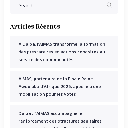
Articles Récents
À Daloa, l’AIMAS transforme la formation
des prestataires en actions concrètes au
service des communautés
AIMAS, partenaire de la Finale Reine
Awoulaba d’Afrique 2026, appelle à une
mobilisation pour les votes
Daloa : l’AIMAS accompagne le
renforcement des structures sanitaires